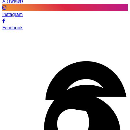
X (Twitter)
Instagram
Facebook