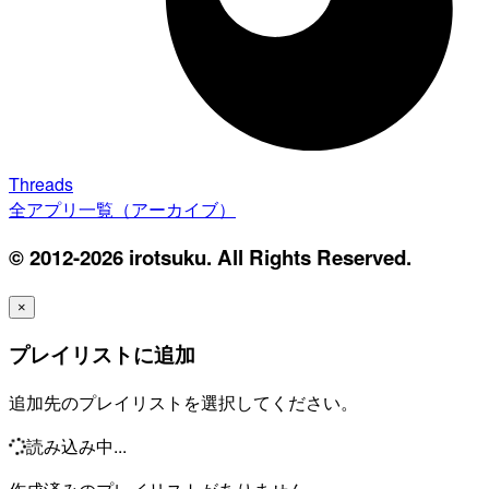
Threads
全アプリ一覧（アーカイブ）
© 2012-2026 irotsuku. All Rights Reserved.
×
プレイリストに追加
追加先のプレイリストを選択してください。
読み込み中...