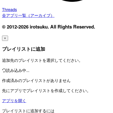
Threads
全アプリ一覧（アーカイブ）
© 2012-2026 irotsuku. All Rights Reserved.
×
プレイリストに追加
追加先のプレイリストを選択してください。
読み込み中...
作成済みのプレイリストがありません
先にアプリでプレイリストを作成してください。
アプリを開く
プレイリストに追加するには