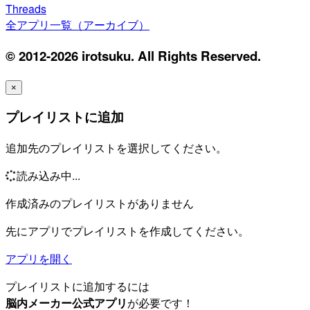
Threads
全アプリ一覧（アーカイブ）
© 2012-2026 irotsuku. All Rights Reserved.
×
プレイリストに追加
追加先のプレイリストを選択してください。
読み込み中...
作成済みのプレイリストがありません
先にアプリでプレイリストを作成してください。
アプリを開く
プレイリストに追加するには
脳内メーカー公式アプリ
が必要です！