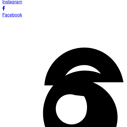
Instagram
Facebook