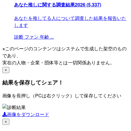
あなた推しに関する調査結果2026
(5,337)
あなたを推してる人について調査した結果を報告いた
します
診断
ファン
年齢
...
※このページのコンテンツはシステムで生成した架空のもの
であり、
実在の人物・企業・団体等とは一切関係ありません。
×
結果を保存してシェア！
画像を長押し（PCは右クリック）して保存してください
画像をダウンロード
×