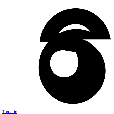
Threads