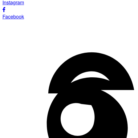
Instagram
Facebook