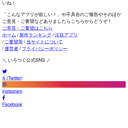
いね！
「こんなアプリが欲しい！」や不具合のご報告やそのほか
ご意見・ご要望などありましたらこちらからどうぞ！
ご意見・ご要望はこちら
ホーム
/
新作ランキング
/
注目アプリ
/
ご要望等
/
当サイトについて
/
運営者
/
プライバシーポリシー
＼ いろつく公式SNS ／
X (Twitter)
Instagram
Facebook