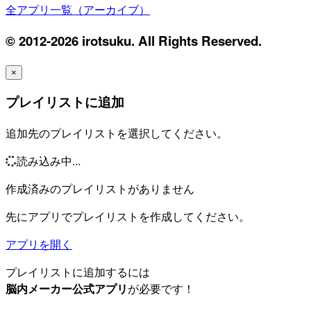
全アプリ一覧（アーカイブ）
© 2012-2026 irotsuku. All Rights Reserved.
×
プレイリストに追加
追加先のプレイリストを選択してください。
読み込み中...
作成済みのプレイリストがありません
先にアプリでプレイリストを作成してください。
アプリを開く
プレイリストに追加するには
脳内メーカー公式アプリ
が必要です！