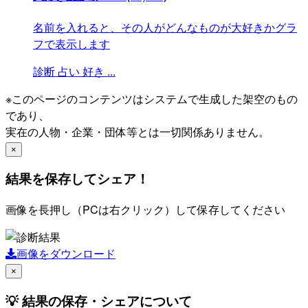
名前を入れると、その人がどんなものが大好きかグラ
フで表示します
診断
占い
好き
...
※このページのコンテンツはシステムで生成した架空のもの
であり、
実在の人物・企業・団体等とは一切関係ありません。
×
結果を保存してシェア！
画像を長押し（PCは右クリック）して保存してください
画像をダウンロード
×
💡 結果の保存・シェアについて