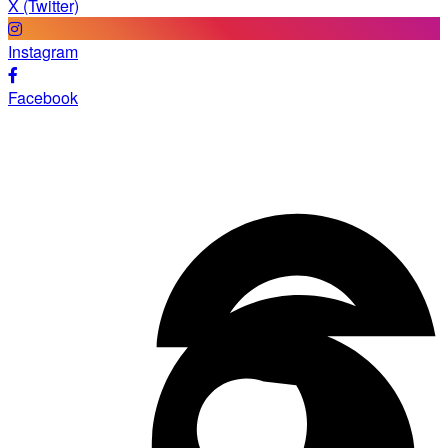
X (Twitter)
Instagram
Facebook