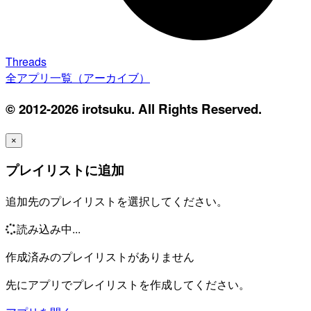
Threads
全アプリ一覧（アーカイブ）
© 2012-2026 irotsuku. All Rights Reserved.
×
プレイリストに追加
追加先のプレイリストを選択してください。
読み込み中...
作成済みのプレイリストがありません
先にアプリでプレイリストを作成してください。