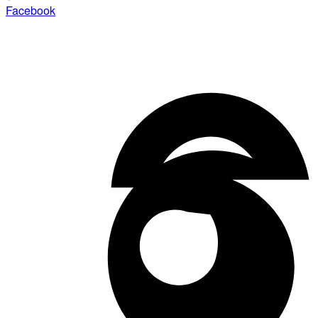
Facebook