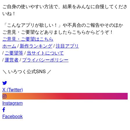
ご自身の使いやすい方法で、結果をみんなに自慢してくださ
いね！
「こんなアプリが欲しい！」や不具合のご報告やそのほか
ご意見・ご要望などありましたらこちらからどうぞ！
ご意見・ご要望はこちら
ホーム
/
新作ランキング
/
注目アプリ
/
ご要望等
/
当サイトについて
/
運営者
/
プライバシーポリシー
＼ いろつく公式SNS ／
X (Twitter)
Instagram
Facebook