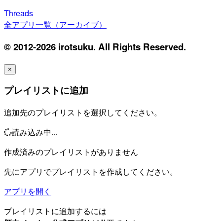
Threads
全アプリ一覧（アーカイブ）
© 2012-2026 irotsuku. All Rights Reserved.
×
プレイリストに追加
追加先のプレイリストを選択してください。
読み込み中...
作成済みのプレイリストがありません
先にアプリでプレイリストを作成してください。
アプリを開く
プレイリストに追加するには