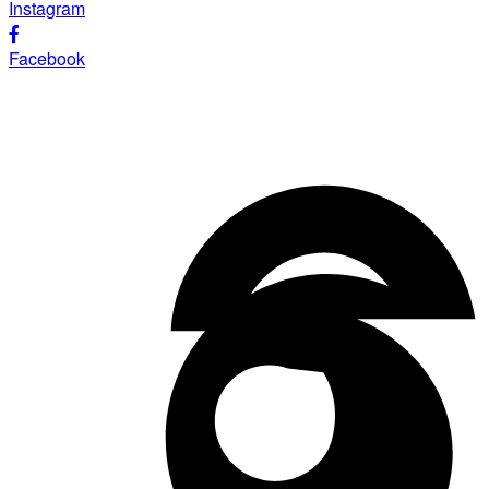
Instagram
Facebook