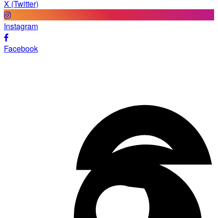
X (Twitter)
Instagram
Facebook