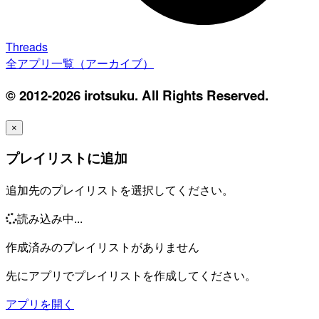
Threads
全アプリ一覧（アーカイブ）
© 2012-2026 irotsuku. All Rights Reserved.
×
プレイリストに追加
追加先のプレイリストを選択してください。
読み込み中...
作成済みのプレイリストがありません
先にアプリでプレイリストを作成してください。
アプリを開く