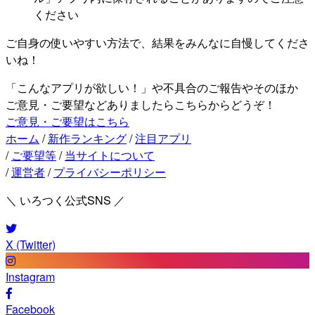
ください
ご自身の使いやすい方法で、結果をみんなに自慢してくださ
いね！
「こんなアプリが欲しい！」や不具合のご報告やそのほか
ご意見・ご要望などありましたらこちらからどうぞ！
ご意見・ご要望はこちら
ホーム
/
新作ランキング
/
注目アプリ
/
ご要望等
/
当サイトについて
/
運営者
/
プライバシーポリシー
＼ いろつく公式SNS ／
X (Twitter)
Instagram
Facebook