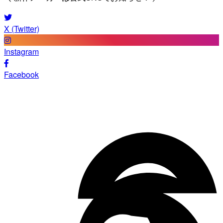
X (Twitter)
Instagram
Facebook