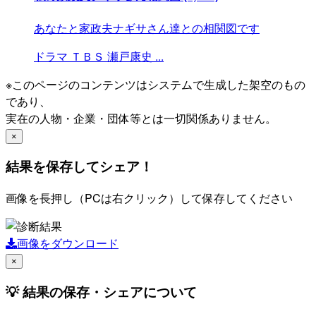
あなたと家政夫ナギサさん達との相関図です
ドラマ
ＴＢＳ
瀬戸康史
...
※このページのコンテンツはシステムで生成した架空のもの
であり、
実在の人物・企業・団体等とは一切関係ありません。
×
結果を保存してシェア！
画像を長押し（PCは右クリック）して保存してください
画像をダウンロード
×
💡 結果の保存・シェアについて