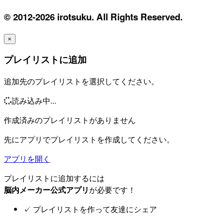
© 2012-2026 irotsuku. All Rights Reserved.
×
プレイリストに追加
追加先のプレイリストを選択してください。
読み込み中...
作成済みのプレイリストがありません
先にアプリでプレイリストを作成してください。
アプリを開く
プレイリストに追加するには
脳内メーカー公式アプリ
が必要です！
✓
プレイリストを作って友達にシェア