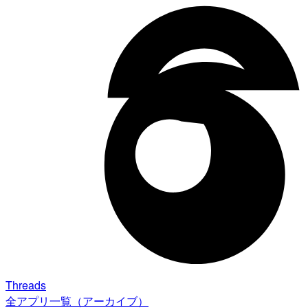
Threads
全アプリ一覧（アーカイブ）