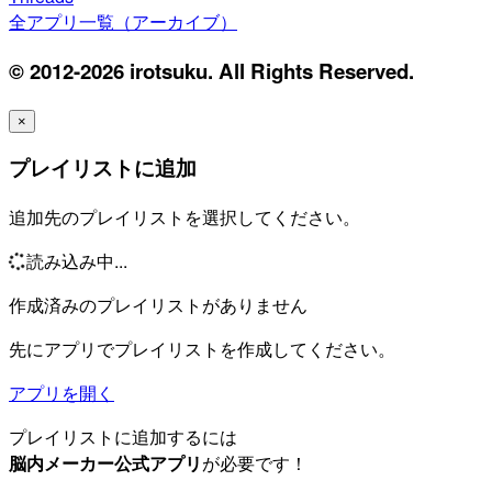
全アプリ一覧（アーカイブ）
© 2012-2026 irotsuku. All Rights Reserved.
×
プレイリストに追加
追加先のプレイリストを選択してください。
読み込み中...
作成済みのプレイリストがありません
先にアプリでプレイリストを作成してください。
アプリを開く
プレイリストに追加するには
脳内メーカー公式アプリ
が必要です！