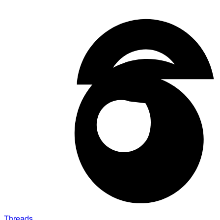
Threads