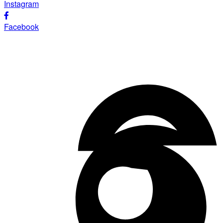
Instagram
Facebook