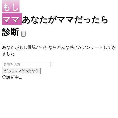
もし
ママ
あなたがママだったら
診断
あなたがもし母親だったならどんな感じかアンケートしてき
ました
がもしママだったなら
診断中...