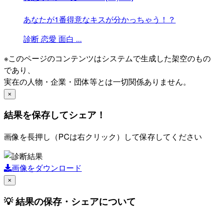
あなたが1番得意なキスが分かっちゃう！？
診断
恋愛
面白
...
※このページのコンテンツはシステムで生成した架空のもの
であり、
実在の人物・企業・団体等とは一切関係ありません。
×
結果を保存してシェア！
画像を長押し（PCは右クリック）して保存してください
画像をダウンロード
×
💡 結果の保存・シェアについて