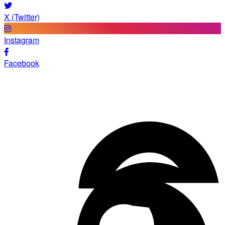
X (Twitter)
Instagram
Facebook