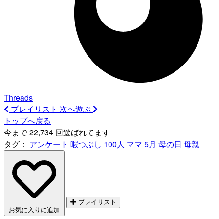
Threads
プレイリスト
次へ遊ぶ
トップへ戻る
今まで 22,734 回遊ばれてます
タグ：
アンケート
暇つぶし
100人
ママ
5月
母の日
母親
プレイリスト
お気に入りに追加