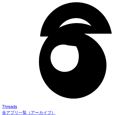
Threads
全アプリ一覧（アーカイブ）