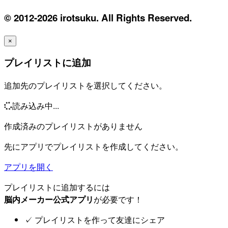
© 2012-2026 irotsuku. All Rights Reserved.
×
プレイリストに追加
追加先のプレイリストを選択してください。
読み込み中...
作成済みのプレイリストがありません
先にアプリでプレイリストを作成してください。
アプリを開く
プレイリストに追加するには
脳内メーカー公式アプリ
が必要です！
✓
プレイリストを作って友達にシェア