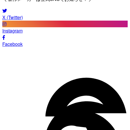
X (Twitter)
Instagram
Facebook