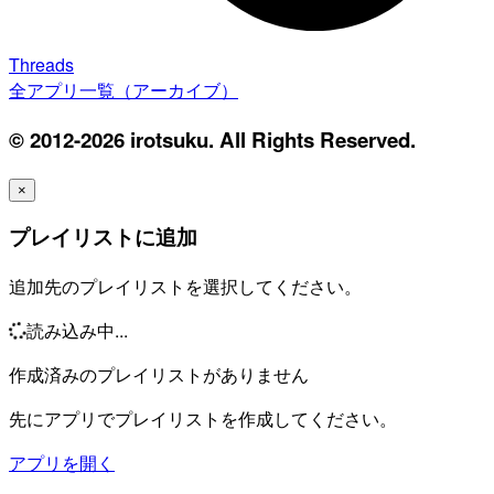
Threads
全アプリ一覧（アーカイブ）
© 2012-2026 irotsuku. All Rights Reserved.
×
プレイリストに追加
追加先のプレイリストを選択してください。
読み込み中...
作成済みのプレイリストがありません
先にアプリでプレイリストを作成してください。
アプリを開く