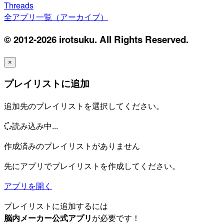
Threads
全アプリ一覧（アーカイブ）
© 2012-2026 irotsuku. All Rights Reserved.
×
プレイリストに追加
追加先のプレイリストを選択してください。
読み込み中...
作成済みのプレイリストがありません
先にアプリでプレイリストを作成してください。
アプリを開く
プレイリストに追加するには
脳内メーカー公式アプリ
が必要です！