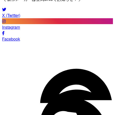
X (Twitter)
Instagram
Facebook