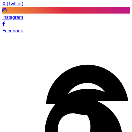
X (Twitter)
Instagram
Facebook