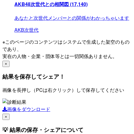
AKB48次世代との相関図
(17,140)
あなたと次世代メンバーとの関係がわかっちゃいます
AKB次世代
※このページのコンテンツはシステムで生成した架空のもの
であり、
実在の人物・企業・団体等とは一切関係ありません。
×
結果を保存してシェア！
画像を長押し（PCは右クリック）して保存してください
画像をダウンロード
×
💡 結果の保存・シェアについて