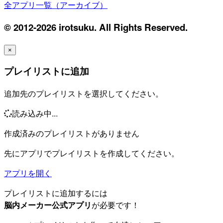
全アプリ一覧（アーカイブ）
© 2012-2026 irotsuku. All Rights Reserved.
×
プレイリストに追加
追加先のプレイリストを選択してください。
読み込み中...
作成済みのプレイリストがありません
先にアプリでプレイリストを作成してください。
アプリを開く
プレイリストに追加するには
脳内メーカー公式アプリ
が必要です！