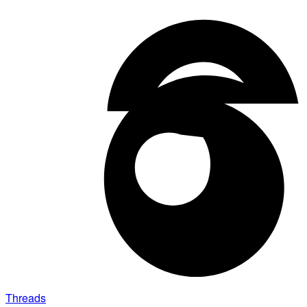
Threads