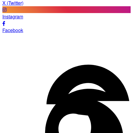
X (Twitter)
Instagram
Facebook