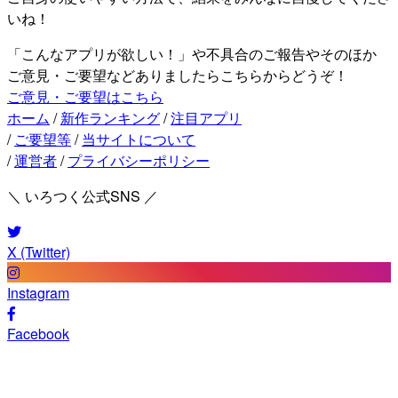
いね！
「こんなアプリが欲しい！」や不具合のご報告やそのほか
ご意見・ご要望などありましたらこちらからどうぞ！
ご意見・ご要望はこちら
ホーム
/
新作ランキング
/
注目アプリ
/
ご要望等
/
当サイトについて
/
運営者
/
プライバシーポリシー
＼ いろつく公式SNS ／
X (Twitter)
Instagram
Facebook