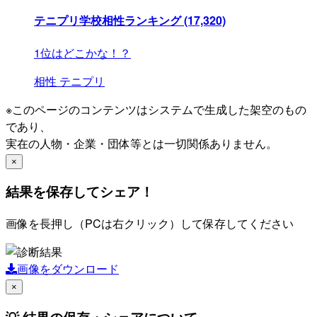
テニプリ学校相性ランキング
(17,320)
1位はどこかな！？
相性
テニプリ
※このページのコンテンツはシステムで生成した架空のもの
であり、
実在の人物・企業・団体等とは一切関係ありません。
×
結果を保存してシェア！
画像を長押し（PCは右クリック）して保存してください
画像をダウンロード
×