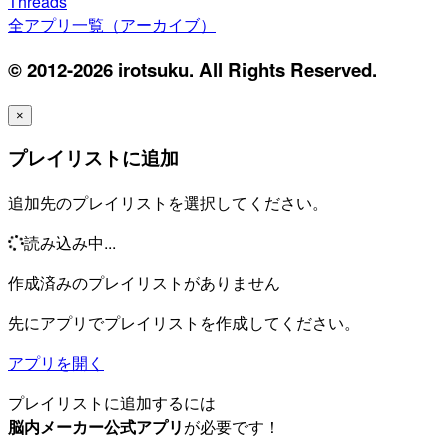
Threads
全アプリ一覧（アーカイブ）
© 2012-2026 irotsuku. All Rights Reserved.
×
プレイリストに追加
追加先のプレイリストを選択してください。
読み込み中...
作成済みのプレイリストがありません
先にアプリでプレイリストを作成してください。
アプリを開く
プレイリストに追加するには
脳内メーカー公式アプリ
が必要です！