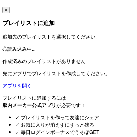
×
プレイリストに追加
追加先のプレイリストを選択してください。
読み込み中...
作成済みのプレイリストがありません
先にアプリでプレイリストを作成してください。
アプリを開く
プレイリストに追加するには
脳内メーカー公式アプリ
が必要です！
✓
プレイリストを作って友達にシェア
✓
お気に入りが消えずにずっと残る
✓
毎日ログインボーナスでうそぽGET