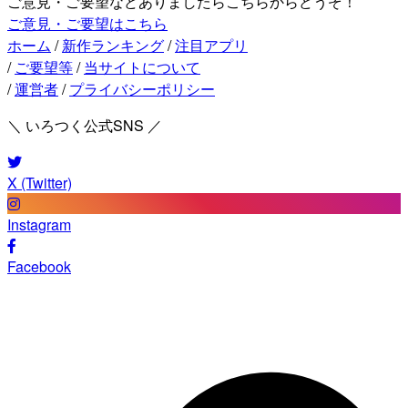
ご意見・ご要望などありましたらこちらからどうぞ！
ご意見・ご要望はこちら
ホーム
/
新作ランキング
/
注目アプリ
/
ご要望等
/
当サイトについて
/
運営者
/
プライバシーポリシー
＼ いろつく公式SNS ／
X (Twitter)
Instagram
Facebook