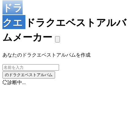
ドラ
クエ
ドラクエベストアルバ
ムメーカー
あなたのドラクエベストアルバムを作成
のドラクエベストアルバム
診断中...