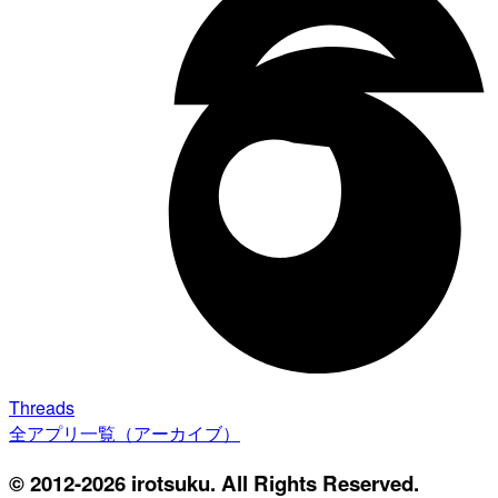
Threads
全アプリ一覧（アーカイブ）
© 2012-2026 irotsuku. All Rights Reserved.