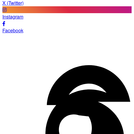
X (Twitter)
Instagram
Facebook