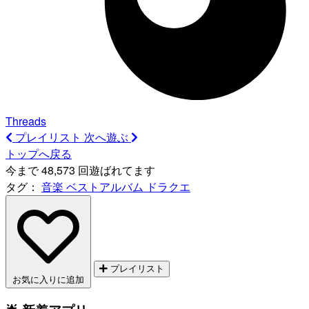
Threads
プレイリスト
次へ遊ぶ
トップへ戻る
今まで 48,573 回遊ばれてます
タグ：
音楽
ベストアルバム
ドラクエ
プレイリスト
お気に入りに追加