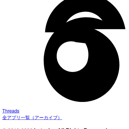
Threads
全アプリ一覧（アーカイブ）