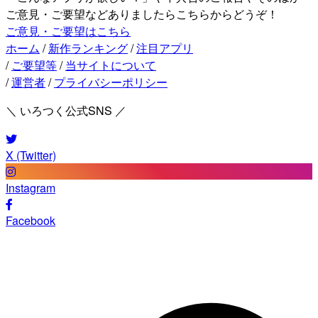
ご意見・ご要望などありましたらこちらからどうぞ！
ご意見・ご要望はこちら
ホーム
/
新作ランキング
/
注目アプリ
/
ご要望等
/
当サイトについて
/
運営者
/
プライバシーポリシー
＼ いろつく公式SNS ／
X (Twitter)
Instagram
Facebook