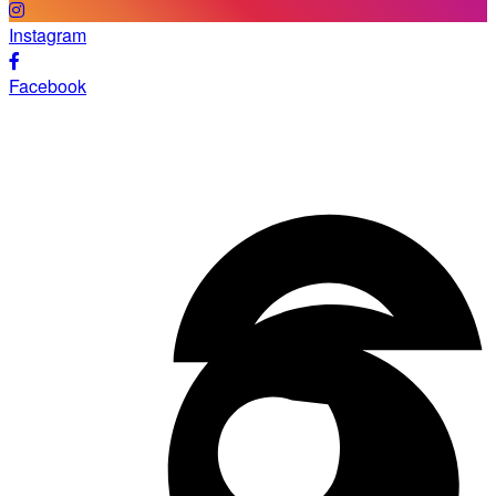
Instagram
Facebook