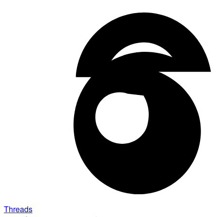
Threads