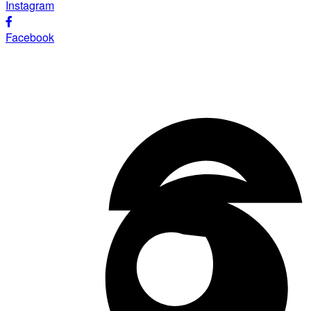
Instagram
Facebook