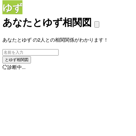
ゆず
あなたとゆず相関図
あなたとゆず の2人との相関関係がわかります！
とゆず相関図
診断中...