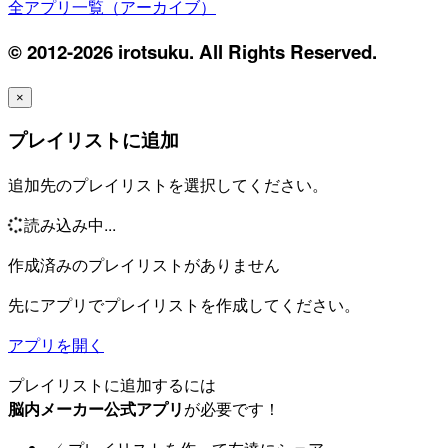
全アプリ一覧（アーカイブ）
© 2012-2026 irotsuku. All Rights Reserved.
×
プレイリストに追加
追加先のプレイリストを選択してください。
読み込み中...
作成済みのプレイリストがありません
先にアプリでプレイリストを作成してください。
アプリを開く
プレイリストに追加するには
脳内メーカー公式アプリ
が必要です！