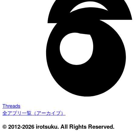
Threads
全アプリ一覧（アーカイブ）
© 2012-2026 irotsuku. All Rights Reserved.