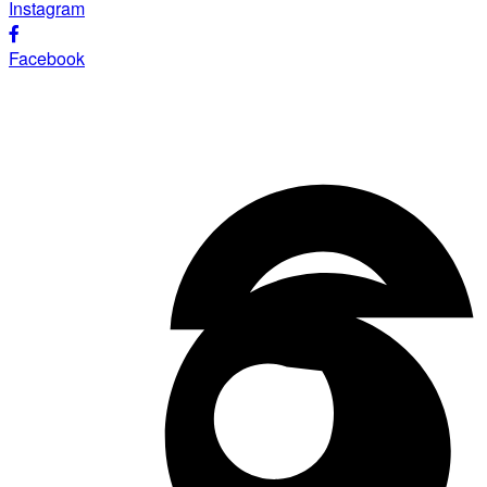
Instagram
Facebook