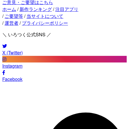
ご意見・ご要望はこちら
ホーム
/
新作ランキング
/
注目アプリ
/
ご要望等
/
当サイトについて
/
運営者
/
プライバシーポリシー
＼ いろつく公式SNS ／
X (Twitter)
Instagram
Facebook