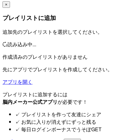
×
プレイリストに追加
追加先のプレイリストを選択してください。
読み込み中...
作成済みのプレイリストがありません
先にアプリでプレイリストを作成してください。
アプリを開く
プレイリストに追加するには
脳内メーカー公式アプリ
が必要です！
✓
プレイリストを作って友達にシェア
✓
お気に入りが消えずにずっと残る
✓
毎日ログインボーナスでうそぽGET