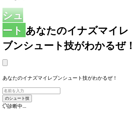
シュ
ート
あなたのイナズマイレ
ブンシュート技がわかるぜ！
あなたのイナズマイレブンシュート技がわかるぜ！
のシュート技
診断中...