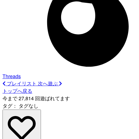
Threads
プレイリスト
次へ遊ぶ
トップへ戻る
今まで 27,814 回遊ばれてます
タグ：
タグなし