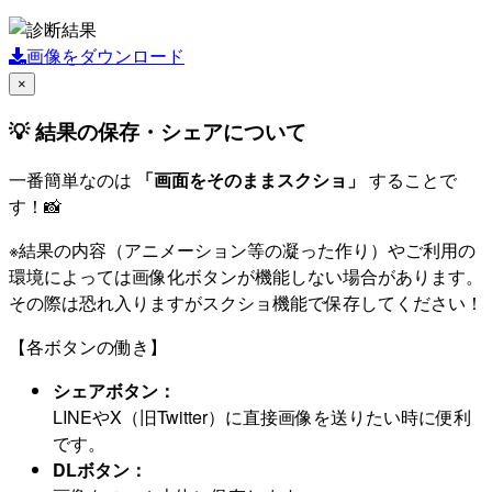
画像をダウンロード
×
💡 結果の保存・シェアについて
一番簡単なのは
「画面をそのままスクショ」
することで
す！📸
※結果の内容（アニメーション等の凝った作り）やご利用の
環境によっては画像化ボタンが機能しない場合があります。
その際は恐れ入りますがスクショ機能で保存してください！
【各ボタンの働き】
シェアボタン：
LINEやX（旧Twitter）に直接画像を送りたい時に便利
です。
DLボタン：