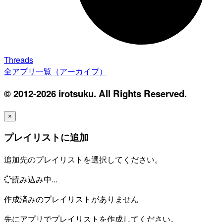
Threads
全アプリ一覧（アーカイブ）
© 2012-2026 irotsuku. All Rights Reserved.
×
プレイリストに追加
追加先のプレイリストを選択してください。
読み込み中...
作成済みのプレイリストがありません
先にアプリでプレイリストを作成してください。