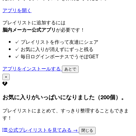
アプリを開く
プレイリストに追加するには
脳内メーカー公式アプリ
が必要です！
✓
プレイリストを作って友達にシェア
✓
お気に入りが消えずにずっと残る
✓
毎日ログインボーナスでうそぽGET
アプリをインストールする
あとで
×
お気に入りがいっぱいになりました（200個）。
プレイリストにまとめて、すっきり整理することもできま
す！
公式プレイリストを見てみる →
閉じる