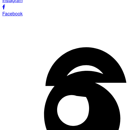
Instagram
Facebook