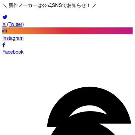
＼ 新作メーカーは公式SNSでお知らせ！ ／
X (Twitter)
Instagram
Facebook