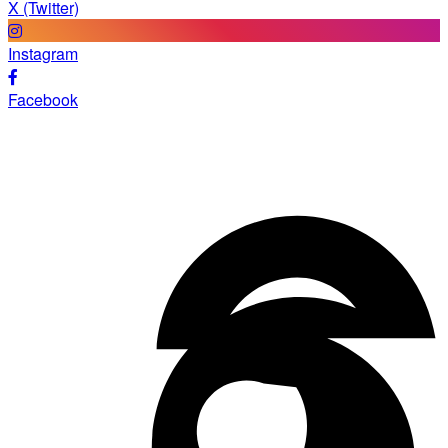
X (Twitter)
Instagram
Facebook