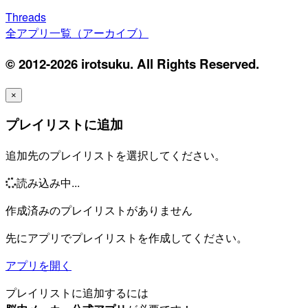
Threads
全アプリ一覧（アーカイブ）
© 2012-2026 irotsuku. All Rights Reserved.
×
プレイリストに追加
追加先のプレイリストを選択してください。
読み込み中...
作成済みのプレイリストがありません
先にアプリでプレイリストを作成してください。
アプリを開く
プレイリストに追加するには