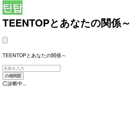
틴탑
TEENTOPとあなたの関係～
TEENTOPとあなたの関係～
の相関図
診断中...