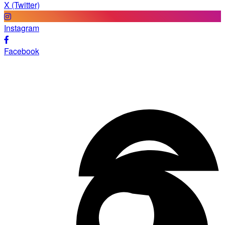
X (Twitter)
Instagram
Facebook