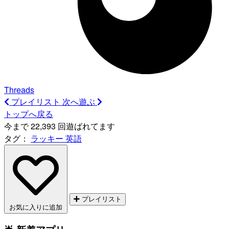
Threads
プレイリスト
次へ遊ぶ
トップへ戻る
今まで 22,393 回遊ばれてます
タグ：
ラッキー
英語
プレイリスト
お気に入りに追加