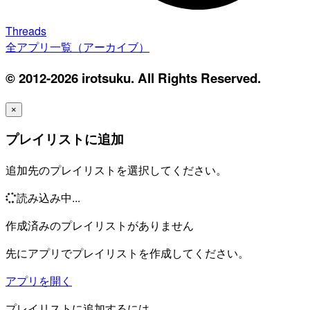
Threads
全アプリ一覧（アーカイブ）
© 2012-2026 irotsuku. All Rights Reserved.
×
プレイリストに追加
追加先のプレイリストを選択してください。
読み込み中...
作成済みのプレイリストがありません
先にアプリでプレイリストを作成してください。
アプリを開く
プレイリストに追加するには