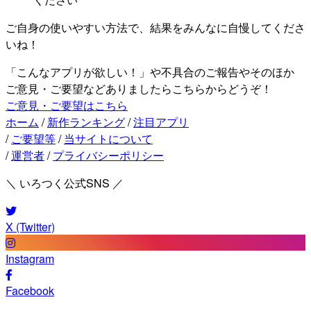
ご自身の使いやすい方法で、結果をみんなに自慢してくださ
いね！
「こんなアプリが欲しい！」や不具合のご報告やそのほか
ご意見・ご要望などありましたらこちらからどうぞ！
ご意見・ご要望はこちら
ホーム
/
新作ランキング
/
注目アプリ
/
ご要望等
/
当サイトについて
/
運営者
/
プライバシーポリシー
＼ いろつく公式SNS ／
X (Twitter)
Instagram
Facebook