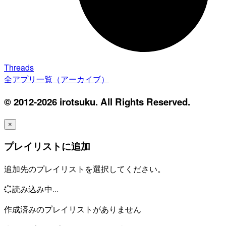
Threads
全アプリ一覧（アーカイブ）
© 2012-2026 irotsuku. All Rights Reserved.
×
プレイリストに追加
追加先のプレイリストを選択してください。
読み込み中...
作成済みのプレイリストがありません