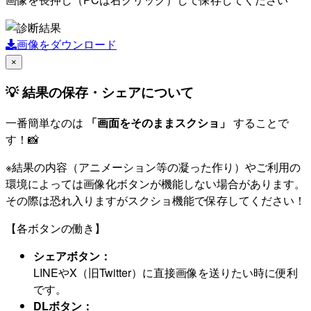
画像をダウンロード
×
💡 結果の保存・シェアについて
一番簡単なのは
「画面をそのままスクショ」
することで
す！📸
※結果の内容（アニメーション等の凝った作り）やご利用の
環境によっては画像化ボタンが機能しない場合があります。
その際は恐れ入りますがスクショ機能で保存してください！
【各ボタンの働き】
シェアボタン：
LINEやX（旧Twitter）に直接画像を送りたい時に便利
です。
DLボタン：