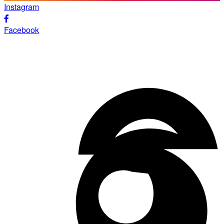
Instagram
Facebook