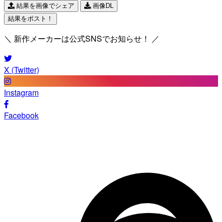
結果を画像でシェア
画像DL
結果をポスト！
＼ 新作メーカーは公式SNSでお知らせ！ ／
X (Twitter)
Instagram
Facebook