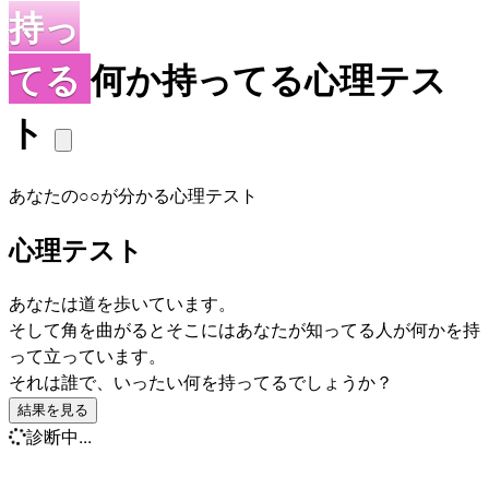
持っ
てる
何か持ってる心理テス
ト
あなたの○○が分かる心理テスト
心理テスト
あなたは道を歩いています。
そして角を曲がるとそこにはあなたが知ってる人が何かを持
って立っています。
それは誰で、いったい何を持ってるでしょうか？
結果を見る
診断中...