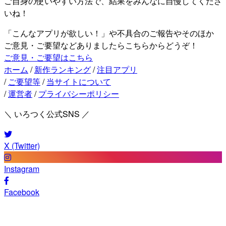
ご自身の使いやすい方法で、結果をみんなに自慢してくださ
いね！
「こんなアプリが欲しい！」や不具合のご報告やそのほか
ご意見・ご要望などありましたらこちらからどうぞ！
ご意見・ご要望はこちら
ホーム
/
新作ランキング
/
注目アプリ
/
ご要望等
/
当サイトについて
/
運営者
/
プライバシーポリシー
＼ いろつく公式SNS ／
X (Twitter)
Instagram
Facebook