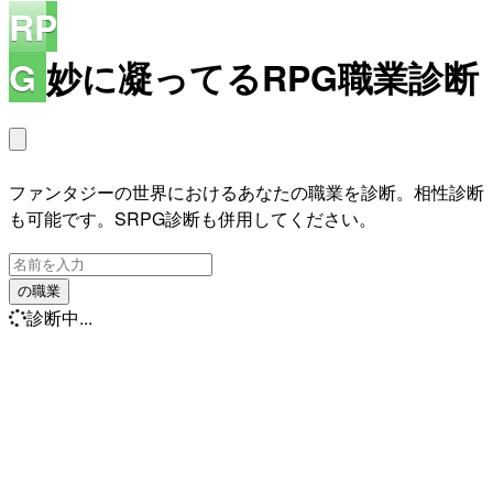
RP
G
妙に凝ってるRPG職業診断
ファンタジーの世界におけるあなたの職業を診断。相性診断
も可能です。SRPG診断も併用してください。
の職業
診断中...