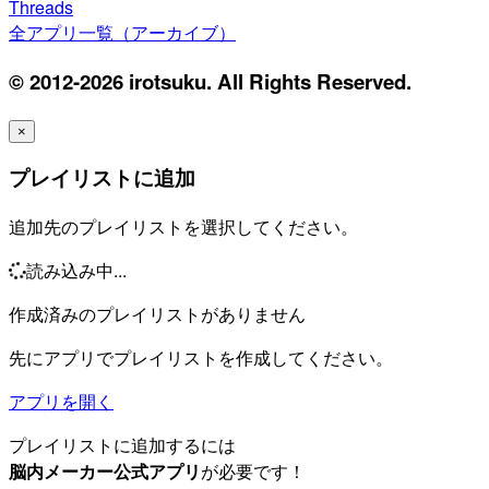
Threads
全アプリ一覧（アーカイブ）
© 2012-2026 irotsuku. All Rights Reserved.
×
プレイリストに追加
追加先のプレイリストを選択してください。
読み込み中...
作成済みのプレイリストがありません
先にアプリでプレイリストを作成してください。
アプリを開く
プレイリストに追加するには
脳内メーカー公式アプリ
が必要です！