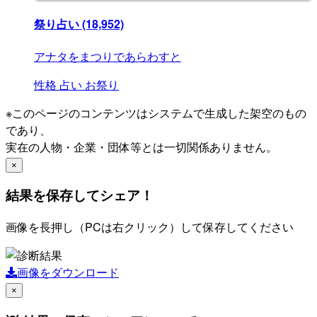
祭り占い
(18,952)
アナタをまつりであらわすと
性格
占い
お祭り
※このページのコンテンツはシステムで生成した架空のもの
であり、
実在の人物・企業・団体等とは一切関係ありません。
×
結果を保存してシェア！
画像を長押し（PCは右クリック）して保存してください
画像をダウンロード
×