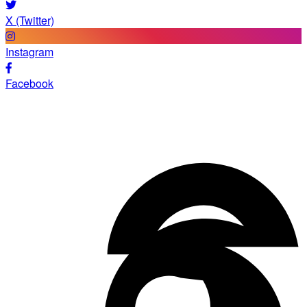
X (Twitter)
Instagram
Facebook