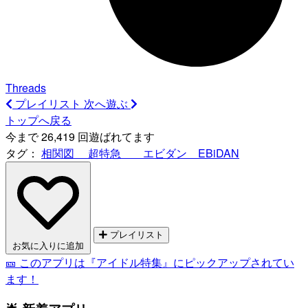
Threads
プレイリスト
次へ遊ぶ
トップへ戻る
今まで 26,419 回遊ばれてます
タグ：
相関図 超特急 エビダン EBiDAN
プレイリスト
お気に入りに追加
🎫 このアプリは『アイドル特集』にピックアップされてい
ます！