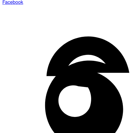
Facebook