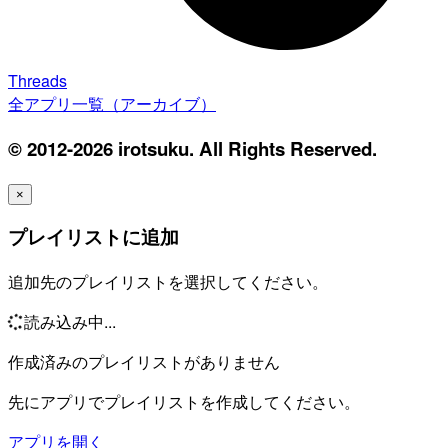
Threads
全アプリ一覧（アーカイブ）
© 2012-2026 irotsuku. All Rights Reserved.
×
プレイリストに追加
追加先のプレイリストを選択してください。
読み込み中...
作成済みのプレイリストがありません
先にアプリでプレイリストを作成してください。
アプリを開く