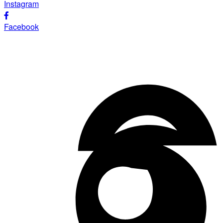
Instagram
Facebook