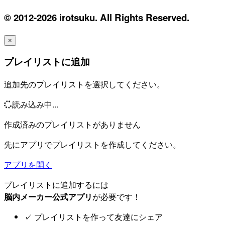
© 2012-2026 irotsuku. All Rights Reserved.
×
プレイリストに追加
追加先のプレイリストを選択してください。
読み込み中...
作成済みのプレイリストがありません
先にアプリでプレイリストを作成してください。
アプリを開く
プレイリストに追加するには
脳内メーカー公式アプリ
が必要です！
✓
プレイリストを作って友達にシェア