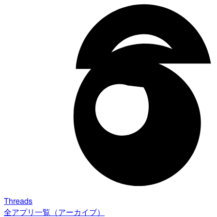
Threads
全アプリ一覧（アーカイブ）