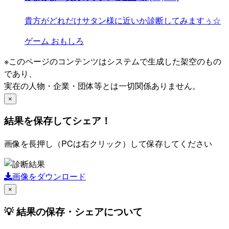
貴方がどれだけサタン様に近いか診断してみますぅ☆
ゲーム
おもしろ
※このページのコンテンツはシステムで生成した架空のもの
であり、
実在の人物・企業・団体等とは一切関係ありません。
×
結果を保存してシェア！
画像を長押し（PCは右クリック）して保存してください
画像をダウンロード
×
💡 結果の保存・シェアについて