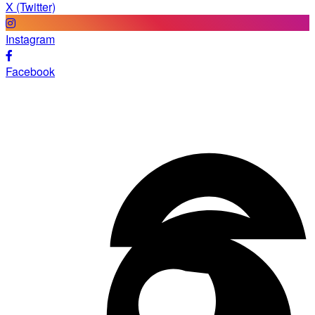
X (Twitter)
Instagram
Facebook