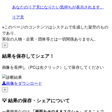
あなたのリア充になりたい気持ちが表示されます。
リア充
※このページのコンテンツはシステムで生成した架空のもの
であり、
実在の人物・企業・団体等とは一切関係ありません。
×
結果を保存してシェア！
画像を長押し（PCは右クリック）して保存してください
画像をダウンロード
×
💡 結果の保存・シェアについて
一番簡単なのは
「画面をそのままスクショ」
することで