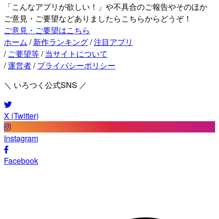
「こんなアプリが欲しい！」や不具合のご報告やそのほか
ご意見・ご要望などありましたらこちらからどうぞ！
ご意見・ご要望はこちら
ホーム
/
新作ランキング
/
注目アプリ
/
ご要望等
/
当サイトについて
/
運営者
/
プライバシーポリシー
＼ いろつく公式SNS ／
X (Twitter)
Instagram
Facebook