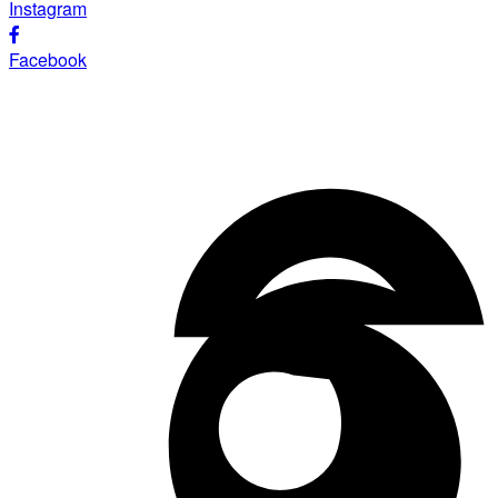
Instagram
Facebook