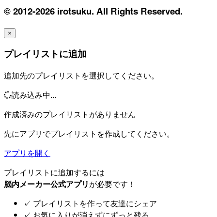
© 2012-2026 irotsuku. All Rights Reserved.
×
プレイリストに追加
追加先のプレイリストを選択してください。
読み込み中...
作成済みのプレイリストがありません
先にアプリでプレイリストを作成してください。
アプリを開く
プレイリストに追加するには
脳内メーカー公式アプリ
が必要です！
✓
プレイリストを作って友達にシェア
✓
お気に入りが消えずにずっと残る