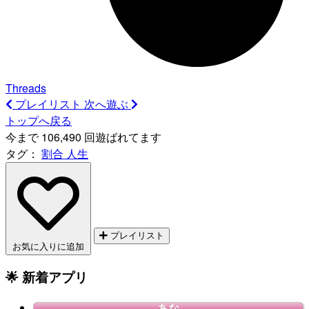
Threads
プレイリスト
次へ遊ぶ
トップへ戻る
今まで 106,490 回遊ばれてます
タグ：
割合
人生
プレイリスト
お気に入りに追加
🌟 新着アプリ
あな