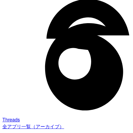
Threads
全アプリ一覧（アーカイブ）