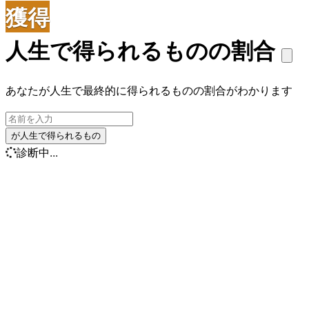
獲得
人生で得られるものの割合
あなたが人生で最終的に得られるものの割合がわかります
が人生で得られるもの
診断中...