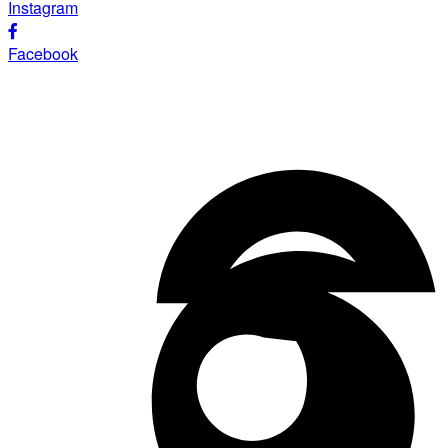
Instagram
Facebook