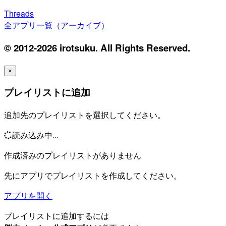
Threads
全アプリ一覧（アーカイブ）
© 2012-2026 irotsuku. All Rights Reserved.
×
プレイリストに追加
追加先のプレイリストを選択してください。
読み込み中...
作成済みのプレイリストがありません
先にアプリでプレイリストを作成してください。
アプリを開く
プレイリストに追加するには