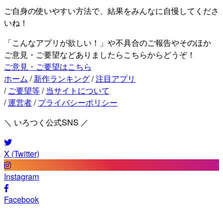
ご自身の使いやすい方法で、結果をみんなに自慢してくださ
いね！
「こんなアプリが欲しい！」や不具合のご報告やそのほか
ご意見・ご要望などありましたらこちらからどうぞ！
ご意見・ご要望はこちら
ホーム
/
新作ランキング
/
注目アプリ
/
ご要望等
/
当サイトについて
/
運営者
/
プライバシーポリシー
＼ いろつく公式SNS ／
X (Twitter)
Instagram
Facebook