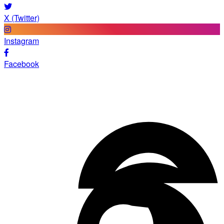
X (Twitter)
Instagram
Facebook