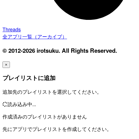
Threads
全アプリ一覧（アーカイブ）
© 2012-2026 irotsuku. All Rights Reserved.
×
プレイリストに追加
追加先のプレイリストを選択してください。
読み込み中...
作成済みのプレイリストがありません
先にアプリでプレイリストを作成してください。