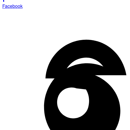
Facebook