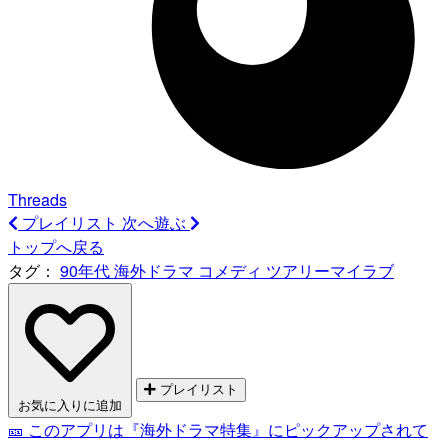
Threads
プレイリスト
次へ遊ぶ
トップへ戻る
タグ：
90年代
海外ドラマ
コメディ
ツアリーマイラブ
プレイリスト
お気に入りに追加
🎫 このアプリは『海外ドラマ特集』にピックアップされて