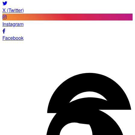
X (Twitter)
Instagram
Facebook