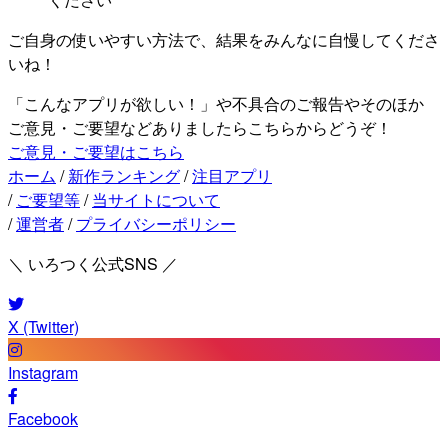
ご自身の使いやすい方法で、結果をみんなに自慢してくださ
いね！
「こんなアプリが欲しい！」や不具合のご報告やそのほか
ご意見・ご要望などありましたらこちらからどうぞ！
ご意見・ご要望はこちら
ホーム
/
新作ランキング
/
注目アプリ
/
ご要望等
/
当サイトについて
/
運営者
/
プライバシーポリシー
＼ いろつく公式SNS ／
X (Twitter)
Instagram
Facebook