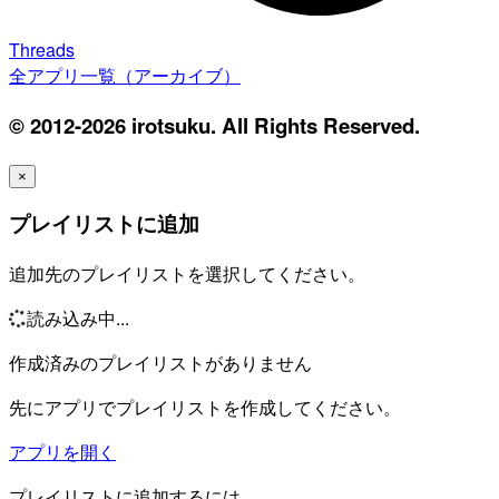
Threads
全アプリ一覧（アーカイブ）
© 2012-2026 irotsuku. All Rights Reserved.
×
プレイリストに追加
追加先のプレイリストを選択してください。
読み込み中...
作成済みのプレイリストがありません
先にアプリでプレイリストを作成してください。
アプリを開く
プレイリストに追加するには