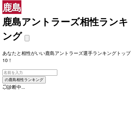
鹿島
鹿島アントラーズ相性ランキ
ング
あなたと相性がいい鹿島アントラーズ選手ランキングトップ
10！
の鹿島相性ランキング
診断中...