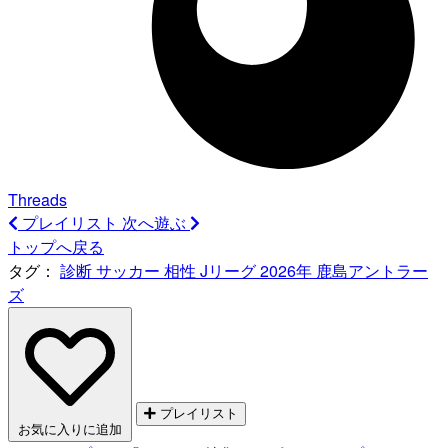
Threads
プレイリスト
次へ遊ぶ
トップへ戻る
タグ：
診断
サッカー
相性
Jリーグ
2026年
鹿島アントラー
ズ
プレイリスト
お気に入りに追加