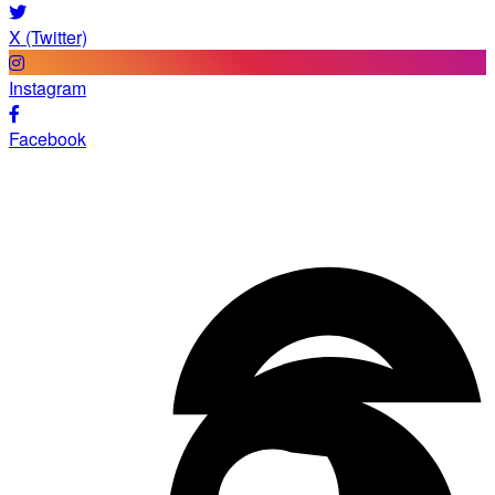
X (Twitter)
Instagram
Facebook