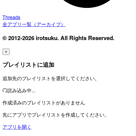
Threads
全アプリ一覧（アーカイブ）
© 2012-2026 irotsuku. All Rights Reserved.
×
プレイリストに追加
追加先のプレイリストを選択してください。
読み込み中...
作成済みのプレイリストがありません
先にアプリでプレイリストを作成してください。
アプリを開く