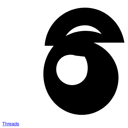
Threads