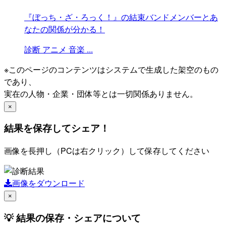
『ぼっち・ざ・ろっく！』の結束バンドメンバーとあ
なたの関係が分かる！
診断
アニメ
音楽
...
※このページのコンテンツはシステムで生成した架空のもの
であり、
実在の人物・企業・団体等とは一切関係ありません。
×
結果を保存してシェア！
画像を長押し（PCは右クリック）して保存してください
画像をダウンロード
×
💡 結果の保存・シェアについて