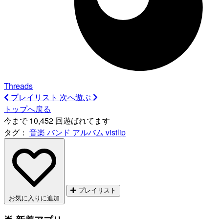
Threads
プレイリスト
次へ遊ぶ
トップへ戻る
今まで 10,452 回遊ばれてます
タグ：
音楽
バンド
アルバム
vistlip
プレイリスト
お気に入りに追加