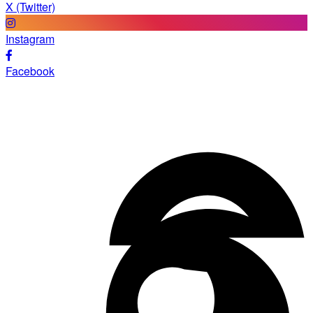
X (Twitter)
Instagram
Facebook