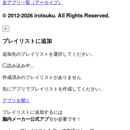
全アプリ一覧（アーカイブ）
© 2012-2026 irotsuku. All Rights Reserved.
×
プレイリストに追加
追加先のプレイリストを選択してください。
読み込み中...
作成済みのプレイリストがありません
先にアプリでプレイリストを作成してください。
アプリを開く
プレイリストに追加するには
脳内メーカー公式アプリ
が必要です！