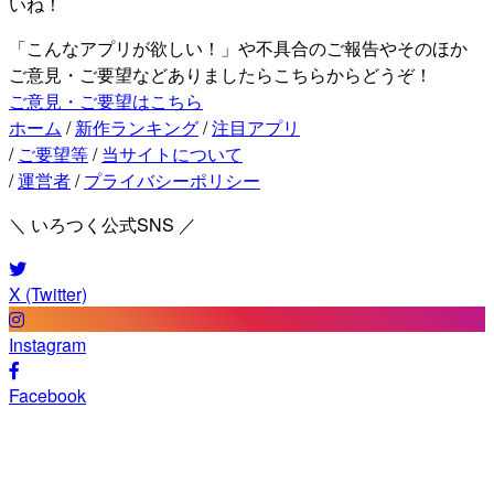
いね！
「こんなアプリが欲しい！」や不具合のご報告やそのほか
ご意見・ご要望などありましたらこちらからどうぞ！
ご意見・ご要望はこちら
ホーム
/
新作ランキング
/
注目アプリ
/
ご要望等
/
当サイトについて
/
運営者
/
プライバシーポリシー
＼ いろつく公式SNS ／
X (Twitter)
Instagram
Facebook