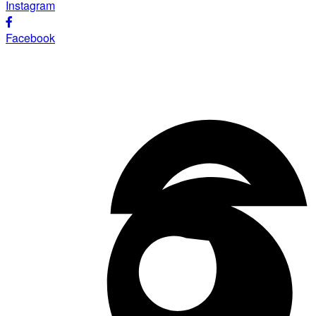
Instagram
Facebook