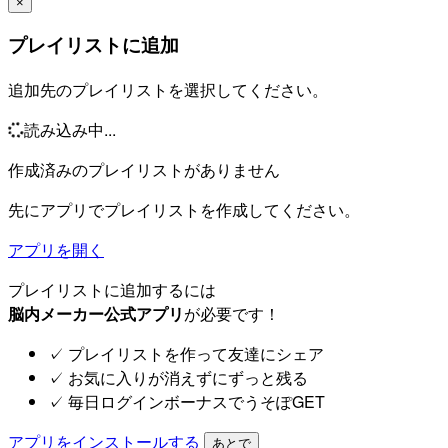
×
プレイリストに追加
追加先のプレイリストを選択してください。
読み込み中...
作成済みのプレイリストがありません
先にアプリでプレイリストを作成してください。
アプリを開く
プレイリストに追加するには
脳内メーカー公式アプリ
が必要です！
✓
プレイリストを作って友達にシェア
✓
お気に入りが消えずにずっと残る
✓
毎日ログインボーナスでうそぽGET
アプリをインストールする
あとで