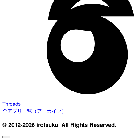
Threads
全アプリ一覧（アーカイブ）
© 2012-2026 irotsuku. All Rights Reserved.