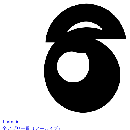
Threads
全アプリ一覧（アーカイブ）