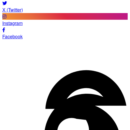
X (Twitter)
Instagram
Facebook