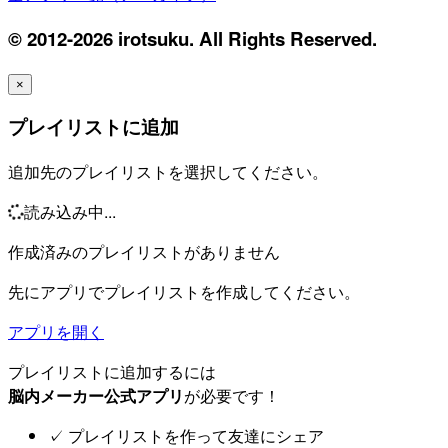
© 2012-2026 irotsuku. All Rights Reserved.
×
プレイリストに追加
追加先のプレイリストを選択してください。
読み込み中...
作成済みのプレイリストがありません
先にアプリでプレイリストを作成してください。
アプリを開く
プレイリストに追加するには
脳内メーカー公式アプリ
が必要です！
✓
プレイリストを作って友達にシェア