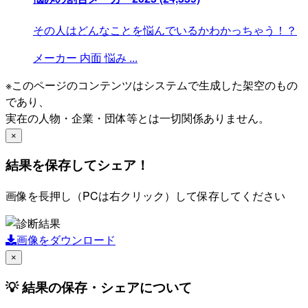
その人はどんなことを悩んでいるかわかっちゃう！？
メーカー
内面
悩み
...
※このページのコンテンツはシステムで生成した架空のもの
であり、
実在の人物・企業・団体等とは一切関係ありません。
×
結果を保存してシェア！
画像を長押し（PCは右クリック）して保存してください
画像をダウンロード
×
💡 結果の保存・シェアについて