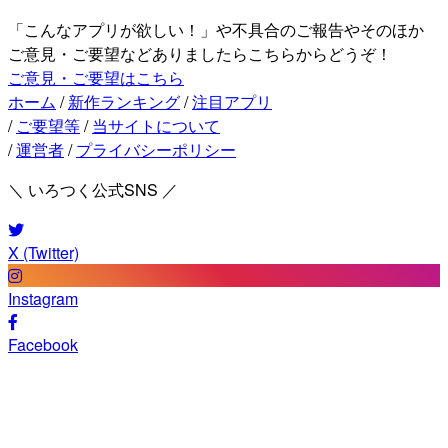
「こんなアプリが欲しい！」や不具合のご報告やそのほか
ご意見・ご要望などありましたらこちらからどうぞ！
ご意見・ご要望はこちら
ホーム
/
新作ランキング
/
注目アプリ
/
ご要望等
/
当サイトについて
/
運営者
/
プライバシーポリシー
＼ いろつく公式SNS ／
X (Twitter)
Instagram
Facebook