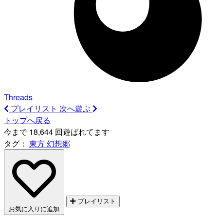
Threads
プレイリスト
次へ遊ぶ
トップへ戻る
今まで 18,644 回遊ばれてます
タグ：
東方
幻想郷
プレイリスト
お気に入りに追加