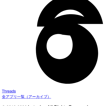
Threads
全アプリ一覧（アーカイブ）