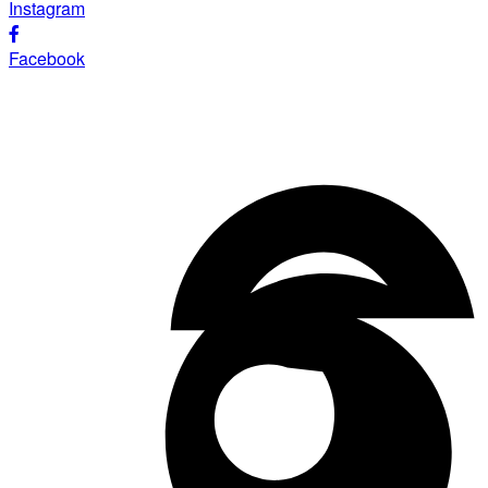
Instagram
Facebook