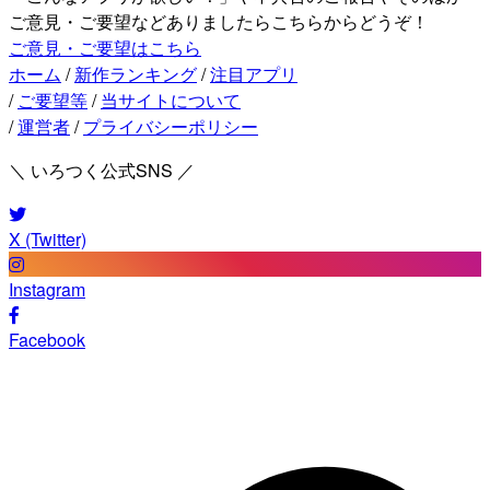
ご意見・ご要望などありましたらこちらからどうぞ！
ご意見・ご要望はこちら
ホーム
/
新作ランキング
/
注目アプリ
/
ご要望等
/
当サイトについて
/
運営者
/
プライバシーポリシー
＼ いろつく公式SNS ／
X (Twitter)
Instagram
Facebook