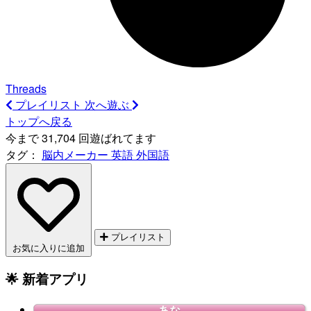
Threads
プレイリスト
次へ遊ぶ
トップへ戻る
今まで 31,704 回遊ばれてます
タグ：
脳内メーカー
英語
外国語
プレイリスト
お気に入りに追加
🌟 新着アプリ
あな