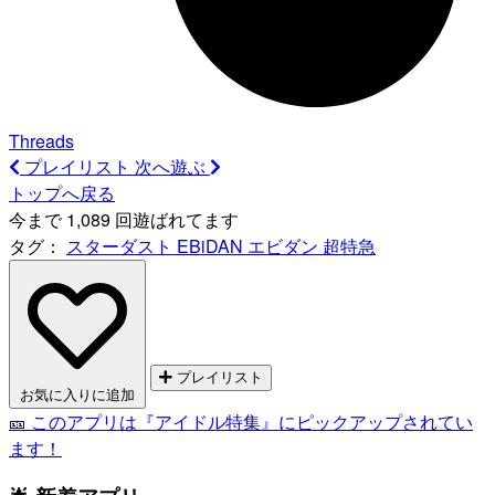
Threads
プレイリスト
次へ遊ぶ
トップへ戻る
今まで 1,089 回遊ばれてます
タグ：
スターダスト
EBiDAN
エビダン
超特急
プレイリスト
お気に入りに追加
🎫 このアプリは『アイドル特集』にピックアップされてい
ます！