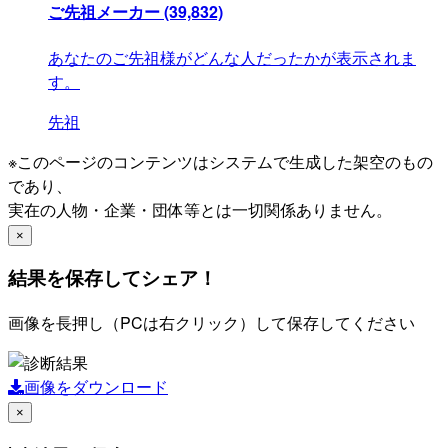
ご先祖メーカー
(39,832)
あなたのご先祖様がどんな人だったかが表示されま
す。
先祖
※このページのコンテンツはシステムで生成した架空のもの
であり、
実在の人物・企業・団体等とは一切関係ありません。
×
結果を保存してシェア！
画像を長押し（PCは右クリック）して保存してください
画像をダウンロード
×