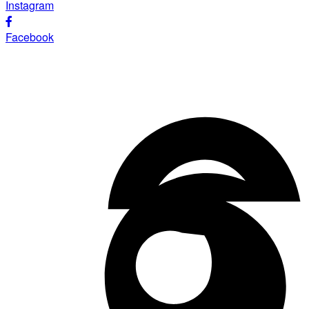
Instagram
Facebook