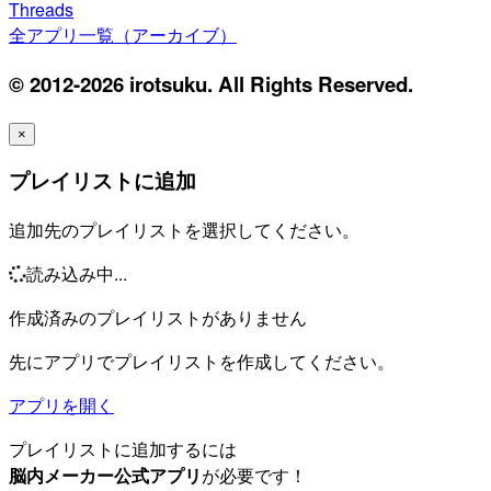
Threads
全アプリ一覧（アーカイブ）
© 2012-2026 irotsuku. All Rights Reserved.
×
プレイリストに追加
追加先のプレイリストを選択してください。
読み込み中...
作成済みのプレイリストがありません
先にアプリでプレイリストを作成してください。
アプリを開く
プレイリストに追加するには
脳内メーカー公式アプリ
が必要です！