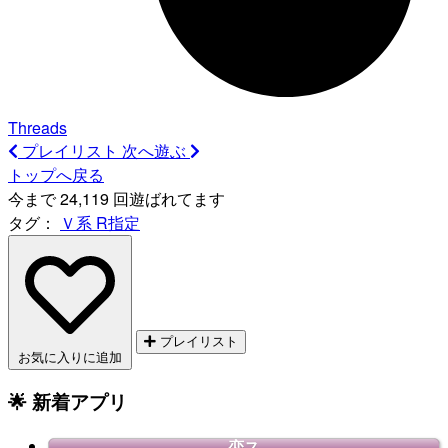
Threads
プレイリスト
次へ遊ぶ
トップへ戻る
今まで 24,119 回遊ばれてます
タグ：
Ｖ系
R指定
プレイリスト
お気に入りに追加
🌟 新着アプリ
恋ス