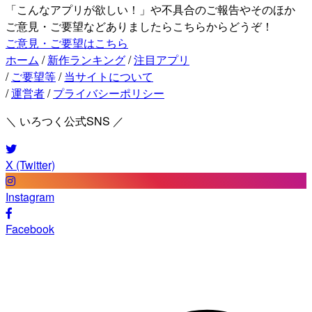
「こんなアプリが欲しい！」や不具合のご報告やそのほか
ご意見・ご要望などありましたらこちらからどうぞ！
ご意見・ご要望はこちら
ホーム
/
新作ランキング
/
注目アプリ
/
ご要望等
/
当サイトについて
/
運営者
/
プライバシーポリシー
＼ いろつく公式SNS ／
X (Twitter)
Instagram
Facebook