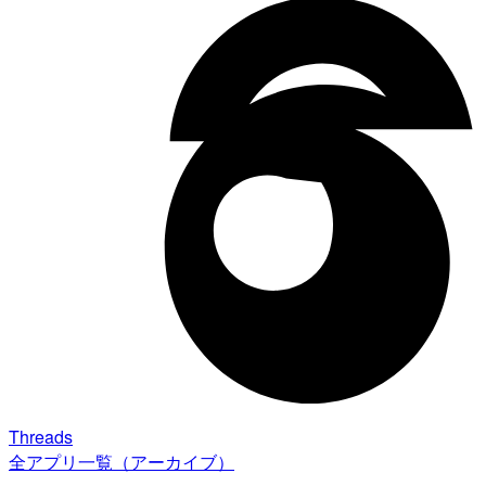
Threads
全アプリ一覧（アーカイブ）