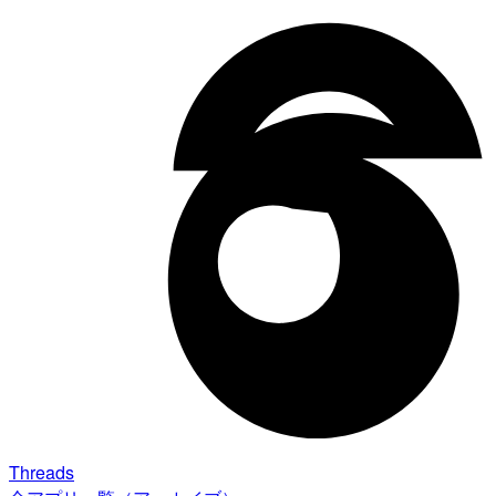
Threads