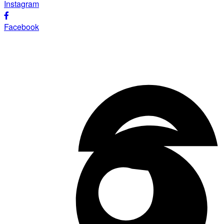
Instagram
Facebook