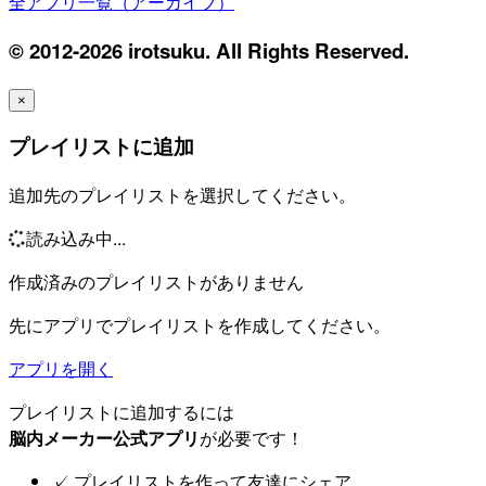
全アプリ一覧（アーカイブ）
© 2012-2026 irotsuku. All Rights Reserved.
×
プレイリストに追加
追加先のプレイリストを選択してください。
読み込み中...
作成済みのプレイリストがありません
先にアプリでプレイリストを作成してください。
アプリを開く
プレイリストに追加するには
脳内メーカー公式アプリ
が必要です！
✓
プレイリストを作って友達にシェア