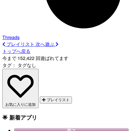
Threads
プレイリスト
次へ遊ぶ
トップへ戻る
今まで 152,422 回遊ばれてます
タグ：
タグなし
プレイリスト
お気に入りに追加
🌟 新着アプリ
恋ス