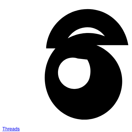
Threads