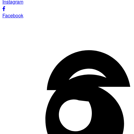
Instagram
Facebook