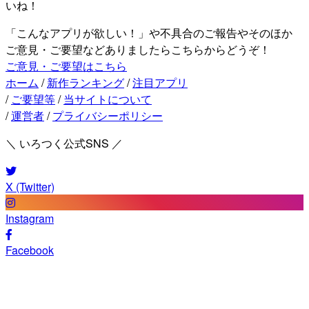
いね！
「こんなアプリが欲しい！」や不具合のご報告やそのほか
ご意見・ご要望などありましたらこちらからどうぞ！
ご意見・ご要望はこちら
ホーム
/
新作ランキング
/
注目アプリ
/
ご要望等
/
当サイトについて
/
運営者
/
プライバシーポリシー
＼ いろつく公式SNS ／
X (Twitter)
Instagram
Facebook