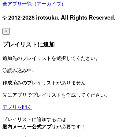
全アプリ一覧（アーカイブ）
© 2012-2026 irotsuku. All Rights Reserved.
×
プレイリストに追加
追加先のプレイリストを選択してください。
読み込み中...
作成済みのプレイリストがありません
先にアプリでプレイリストを作成してください。
アプリを開く
プレイリストに追加するには
脳内メーカー公式アプリ
が必要です！