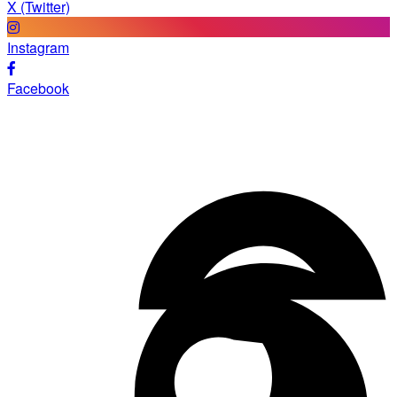
X (Twitter)
Instagram
Facebook