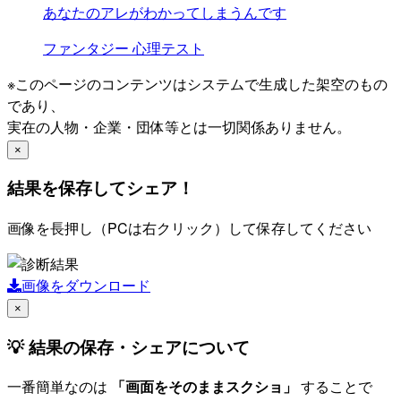
あなたのアレがわかってしまうんです
ファンタジー
心理テスト
※このページのコンテンツはシステムで生成した架空のもの
であり、
実在の人物・企業・団体等とは一切関係ありません。
×
結果を保存してシェア！
画像を長押し（PCは右クリック）して保存してください
画像をダウンロード
×
💡 結果の保存・シェアについて
一番簡単なのは
「画面をそのままスクショ」
することで