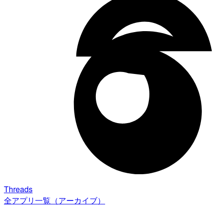
Threads
全アプリ一覧（アーカイブ）