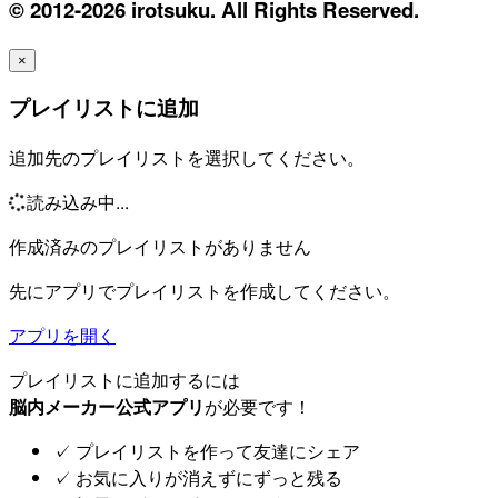
© 2012-2026 irotsuku. All Rights Reserved.
×
プレイリストに追加
追加先のプレイリストを選択してください。
読み込み中...
作成済みのプレイリストがありません
先にアプリでプレイリストを作成してください。
アプリを開く
プレイリストに追加するには
脳内メーカー公式アプリ
が必要です！
✓
プレイリストを作って友達にシェア
✓
お気に入りが消えずにずっと残る