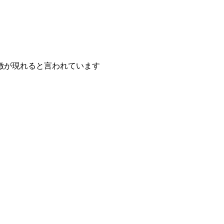
徴が現れると言われています