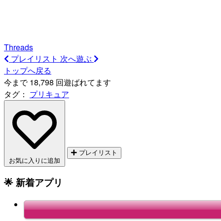
Threads
プレイリスト
次へ遊ぶ
トップへ戻る
今まで 18,798 回遊ばれてます
タグ：
プリキュア
プレイリスト
お気に入りに追加
🌟 新着アプリ