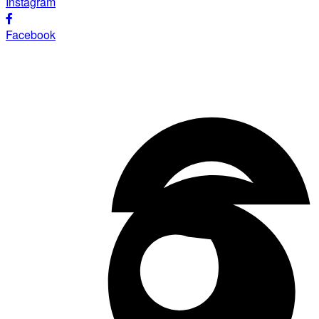
Instagram
Facebook