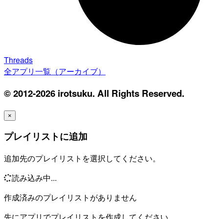
Threads
全アプリ一覧（アーカイブ）
© 2012-2026 irotsuku. All Rights Reserved.
×
プレイリストに追加
追加先のプレイリストを選択してください。
読み込み中...
作成済みのプレイリストがありません
先にアプリでプレイリストを作成してください。