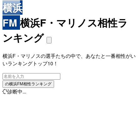
横浜
FM
横浜F・マリノス相性ラ
ンキング
横浜F・マリノスの選手たちの中で、あなたと一番相性がい
いランキングトップ10！
の横浜FM相性ランキング
診断中...