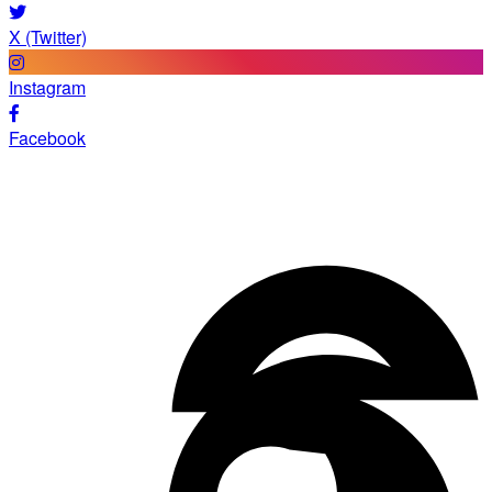
X (Twitter)
Instagram
Facebook