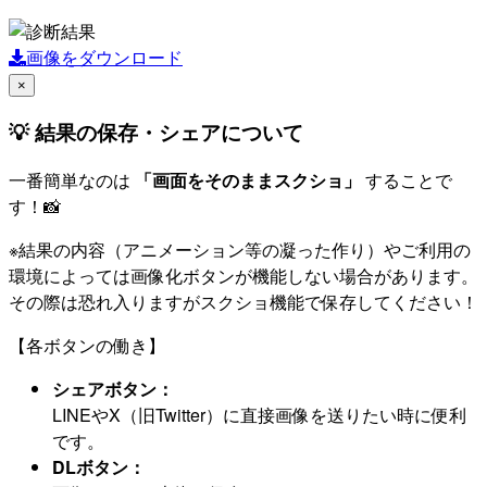
画像をダウンロード
×
💡 結果の保存・シェアについて
一番簡単なのは
「画面をそのままスクショ」
することで
す！📸
※結果の内容（アニメーション等の凝った作り）やご利用の
環境によっては画像化ボタンが機能しない場合があります。
その際は恐れ入りますがスクショ機能で保存してください！
【各ボタンの働き】
シェアボタン：
LINEやX（旧Twitter）に直接画像を送りたい時に便利
です。
DLボタン：