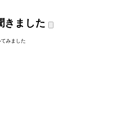
に聞きました
いてみました