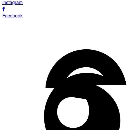
Instagram
Facebook