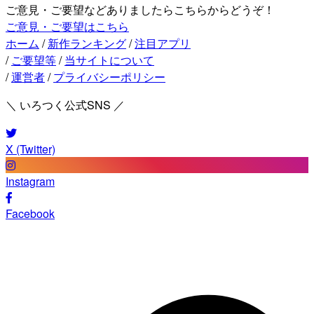
ご意見・ご要望などありましたらこちらからどうぞ！
ご意見・ご要望はこちら
ホーム
/
新作ランキング
/
注目アプリ
/
ご要望等
/
当サイトについて
/
運営者
/
プライバシーポリシー
＼ いろつく公式SNS ／
X (Twitter)
Instagram
Facebook