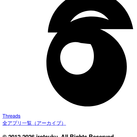
Threads
全アプリ一覧（アーカイブ）
© 2012-2026 irotsuku. All Rights Reserved.