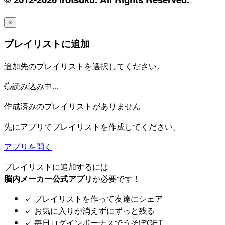
×
プレイリストに追加
追加先のプレイリストを選択してください。
読み込み中...
作成済みのプレイリストがありません
先にアプリでプレイリストを作成してください。
アプリを開く
プレイリストに追加するには
脳内メーカー公式アプリ
が必要です！
✓
プレイリストを作って友達にシェア
✓
お気に入りが消えずにずっと残る
✓
毎日ログインボーナスでうそぽGET