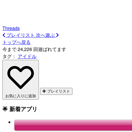
Threads
プレイリスト
次へ遊ぶ
トップへ戻る
今まで 24,226 回遊ばれてます
タグ：
アイドル
プレイリスト
お気に入りに追加
🌟 新着アプリ