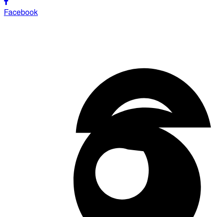
Facebook