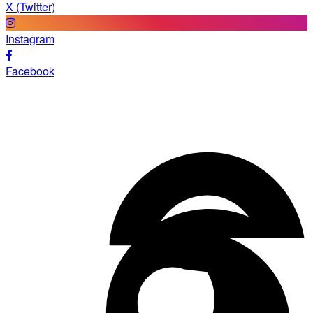
X (Twitter)
Instagram
Facebook