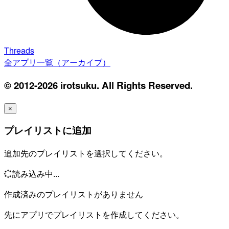
Threads
全アプリ一覧（アーカイブ）
© 2012-2026 irotsuku. All Rights Reserved.
×
プレイリストに追加
追加先のプレイリストを選択してください。
読み込み中...
作成済みのプレイリストがありません
先にアプリでプレイリストを作成してください。