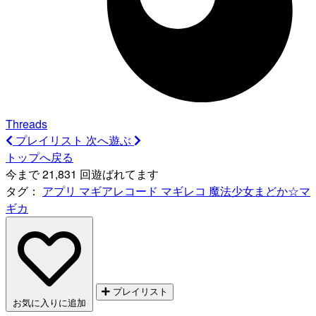
Threads
プレイリスト
次へ遊ぶ
トップへ戻る
今まで 21,831 回遊ばれてます
タグ：
アプリ
マギアレコード
マギレコ
魔法少女まどか☆マ
ギカ
プレイリスト
お気に入りに追加