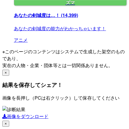
ズマ
あなたの剣城度は…！
(14,399)
あなたの剣城度の能力がわかっちゃいます！
アニメ
※このページのコンテンツはシステムで生成した架空のもの
であり、
実在の人物・企業・団体等とは一切関係ありません。
×
結果を保存してシェア！
画像を長押し（PCは右クリック）して保存してください
画像をダウンロード
×