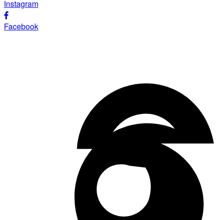
Instagram
Facebook