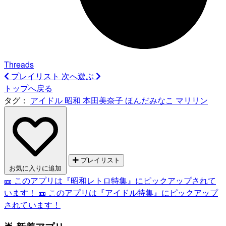
Threads
プレイリスト
次へ遊ぶ
トップへ戻る
タグ：
アイドル
昭和
本田美奈子
ほんだみなこ
マリリン
プレイリスト
お気に入りに追加
🎫 このアプリは『昭和レトロ特集』にピックアップされて
います！
🎫 このアプリは『アイドル特集』にピックアップ
されています！