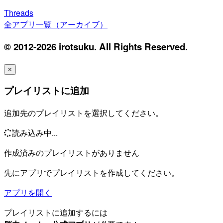
Threads
全アプリ一覧（アーカイブ）
© 2012-2026 irotsuku. All Rights Reserved.
×
プレイリストに追加
追加先のプレイリストを選択してください。
読み込み中...
作成済みのプレイリストがありません
先にアプリでプレイリストを作成してください。
アプリを開く
プレイリストに追加するには