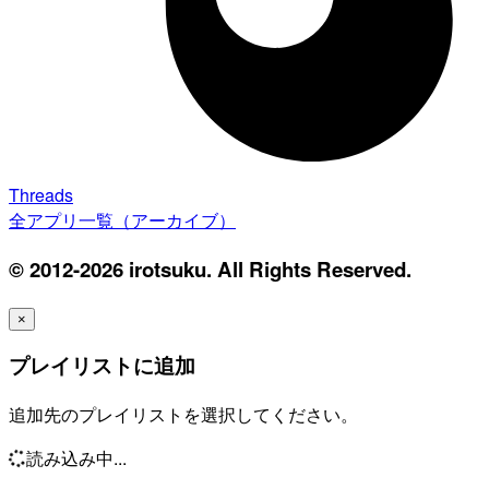
Threads
全アプリ一覧（アーカイブ）
© 2012-2026 irotsuku. All Rights Reserved.
×
プレイリストに追加
追加先のプレイリストを選択してください。
読み込み中...