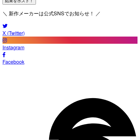
結果をポスト！
＼ 新作メーカーは公式SNSでお知らせ！ ／
X (Twitter)
Instagram
Facebook