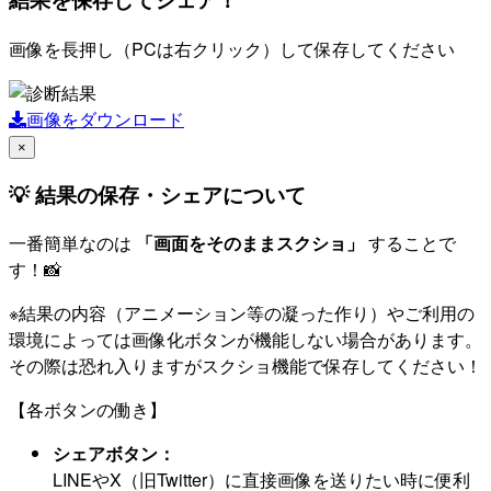
画像を長押し（PCは右クリック）して保存してください
画像をダウンロード
×
💡 結果の保存・シェアについて
一番簡単なのは
「画面をそのままスクショ」
することで
す！📸
※結果の内容（アニメーション等の凝った作り）やご利用の
環境によっては画像化ボタンが機能しない場合があります。
その際は恐れ入りますがスクショ機能で保存してください！
【各ボタンの働き】
シェアボタン：
LINEやX（旧Twitter）に直接画像を送りたい時に便利