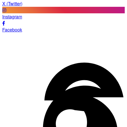
X (Twitter)
Instagram
Facebook