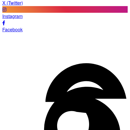
X (Twitter)
Instagram
Facebook