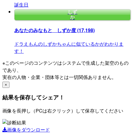
誕生日
しず
か
あなたのみなもと しずか度
(17,198)
ドラえもんのしずかちゃんに似ているかがわかりま
す！
※このページのコンテンツはシステムで生成した架空のもの
であり、
実在の人物・企業・団体等とは一切関係ありません。
×
結果を保存してシェア！
画像を長押し（PCは右クリック）して保存してください
画像をダウンロード