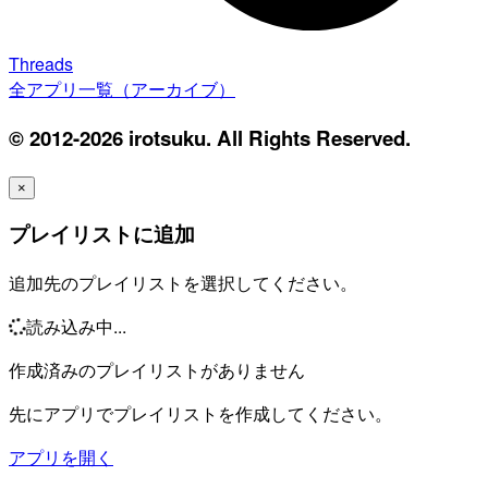
Threads
全アプリ一覧（アーカイブ）
© 2012-2026 irotsuku. All Rights Reserved.
×
プレイリストに追加
追加先のプレイリストを選択してください。
読み込み中...
作成済みのプレイリストがありません
先にアプリでプレイリストを作成してください。
アプリを開く