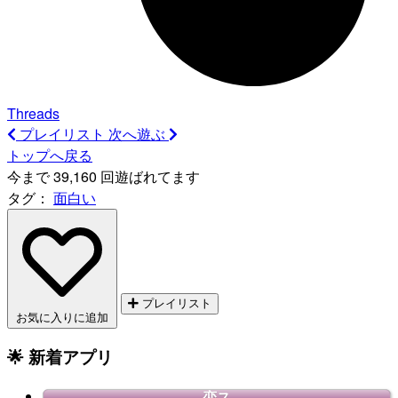
Threads
プレイリスト
次へ遊ぶ
トップへ戻る
今まで 39,160 回遊ばれてます
タグ：
面白い
プレイリスト
お気に入りに追加
🌟 新着アプリ
恋ス