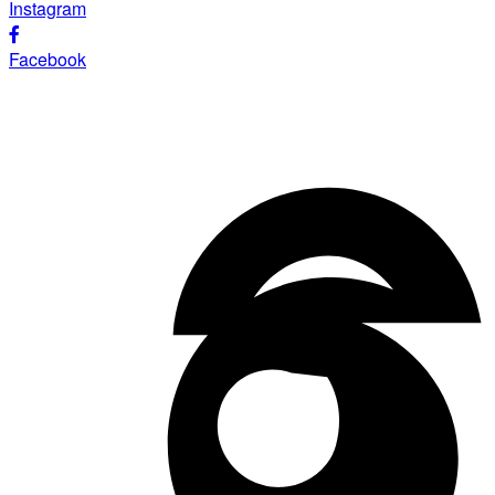
Instagram
Facebook