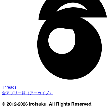
Threads
全アプリ一覧（アーカイブ）
© 2012-2026 irotsuku. All Rights Reserved.