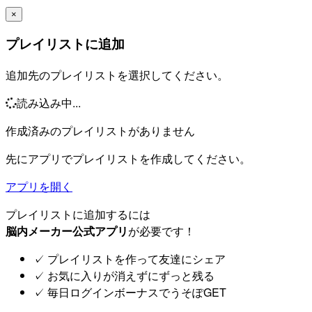
×
プレイリストに追加
追加先のプレイリストを選択してください。
読み込み中...
作成済みのプレイリストがありません
先にアプリでプレイリストを作成してください。
アプリを開く
プレイリストに追加するには
脳内メーカー公式アプリ
が必要です！
✓
プレイリストを作って友達にシェア
✓
お気に入りが消えずにずっと残る
✓
毎日ログインボーナスでうそぽGET